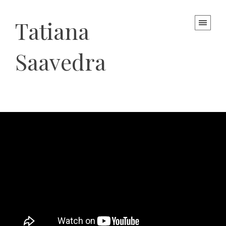
Tatiana
Saavedra