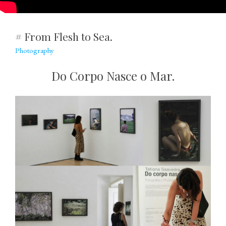
# From Flesh to Sea.
Photography
Do Corpo Nasce o Mar.